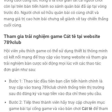
Vòng cuối cùng tức vòng 6 là thời gian tất cả người chơi
còn lại trên bàn tiến hành so sánh quân bài đã úp tại vòng
trước đó. Người chơi sở hữu quân bài có cùng chất và
mang giá trị cao hơn bài chưng sẽ giành về tay chiến thắng
cuối cùng.
Tham gia trải nghiệm game Cát tê tại website
789club
Hội viên yêu thích game có thể sử dụng thiết bị thông minh
có kết nối mạng để truy cập vào trang website và tham gia
trải nghiệm bàn cược sôi động mọi lúc với các thao tác
đơn giản như sau:
Bước 1: Thao tác đầu tiên bạn cần tiến hành chính là
truy cập vào trang 789club chính thống trên thị trường
sau đó đăng ký và nạp tiền vào địa chỉ theo yêu cầu.
Bước 2: Tiếp theo thành viên hãy truy cập chuyên mục
game bài tại cổng game và vào bàn chơi
Cát tê
để tham