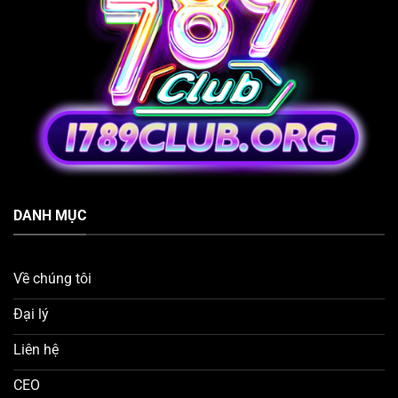
DANH MỤC
Về chúng tôi
Đại lý
Liên hệ
CEO