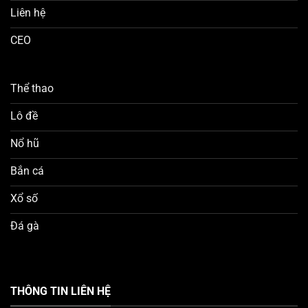
Liên hệ
CEO
Thể thao
Lô đề
Nổ hũ
Bắn cá
Xổ số
Đá gà
THÔNG TIN LIÊN HỆ