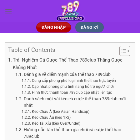
Bỏ
qua
nội
dung
ĐĂNG NHẬP
ĐĂNG KÝ
Table of Contents
Trải Nghiệm Cá Cược Thể Thao 789club Thắng Cược
Khủng Nhất
Đánh giá về điểm mạnh của thể thao 789club
Cung cấp phong phú loại hình thể thao trực tuyến
Cập nhật phong phú tính năng hỗ trợ người chơi
Hình thức thanh toán 789club cập nhật liên tục
Danh sách một vài kèo cá cược thể thao 789club mới
nhất
Kèo Châu Á (kèo Asian Handicap)
Kèo Châu Âu (kèo 1×2)
Kèo Tài Xỉu (kèo Over/Under)
Hướng dẫn tân thủ tham gia chơi cá cược thể thao
789club