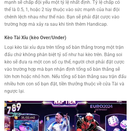
mạnh sẽ chấp đội yếu một tỷ lệ nhất định. Tỷ lệ chấp có
thể là 0.5, 1, hoặc 2 tùy thuộc vào sức mạnh của hai đội
chênh lệch nhau như thế nào. Bạn sẽ phải đặt cược vào
trường hợp mà xảy ra sau khi tính thêm Handicap.
Kèo Tài Xỉu (kèo Over/Under)
Loại kèo tài xỉu dựa trên tổng số bàn thắng trong một trận
đấu chứ không phân biệt tỷ số như hai kèo trên. Bảng soi
kèo sẽ đưa ra một con số cụ thể, người chơi phải đặt cược
vào trường hợp mà bạn nhận định tổng số bàn thắng sẽ
lớn hơn hoặc nhỏ hơn. Nếu tổng số bàn thắng sau trận đấu
nhiều hơn con số bạn đặt, tiền thưởng thuộc về cửa Tài và
ngược lại.