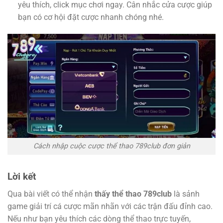
yêu thích, click mục chơi ngay. Cân nhắc cửa cược giúp
bạn có cơ hội đặt cược nhanh chóng nhé.
Cách nhập cuộc cược thể thao 789club đơn giản
Lời kết
Qua bài viết có thể nhận
thấy thể thao 789club
là sảnh
game giải trí cá cược mãn nhãn với các trận đấu đỉnh cao.
Nếu như bạn yêu thích các dòng thể thao trực tuyến,