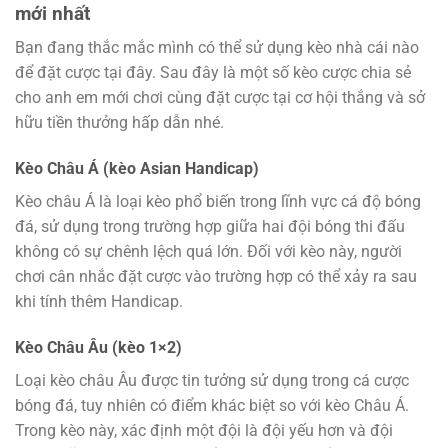
mới nhất
Bạn đang thắc mắc mình có thể sử dụng kèo nhà cái nào
để đặt cược tại đây. Sau đây là một số kèo cược chia sẻ
cho anh em mới chơi cùng đặt cược tại cơ hội thắng và sở
hữu tiền thưởng hấp dẫn nhé.
Kèo Châu Á (kèo Asian Handicap)
Kèo châu Á là loại kèo phổ biến trong lĩnh vực cá độ bóng
đá, sử dụng trong trường hợp giữa hai đội bóng thi đấu
không có sự chênh lệch quá lớn. Đối với kèo này, người
chơi cân nhắc đặt cược vào trường hợp có thể xảy ra sau
khi tính thêm Handicap.
Kèo Châu Âu (kèo 1×2)
Loại kèo châu Âu được tin tưởng sử dụng trong cá cược
bóng đá, tuy nhiên có điểm khác biệt so với kèo Châu Á.
Trong kèo này, xác định một đội là đội yếu hơn và đội