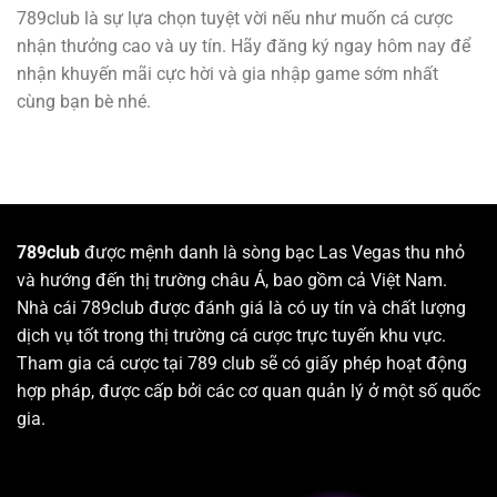
789club là sự lựa chọn tuyệt vời nếu như muốn cá cược
nhận thưởng cao và uy tín. Hãy đăng ký ngay hôm nay để
nhận khuyến mãi cực hời và gia nhập game sớm nhất
cùng bạn bè nhé.
789club
được mệnh danh là sòng bạc Las Vegas thu nhỏ
và hướng đến thị trường châu Á, bao gồm cả Việt Nam.
Nhà cái 789club được đánh giá là có uy tín và chất lượng
dịch vụ tốt trong thị trường cá cược trực tuyến khu vực.
Tham gia cá cược tại 789 club sẽ có giấy phép hoạt động
hợp pháp, được cấp bởi các cơ quan quản lý ở một số quốc
gia.