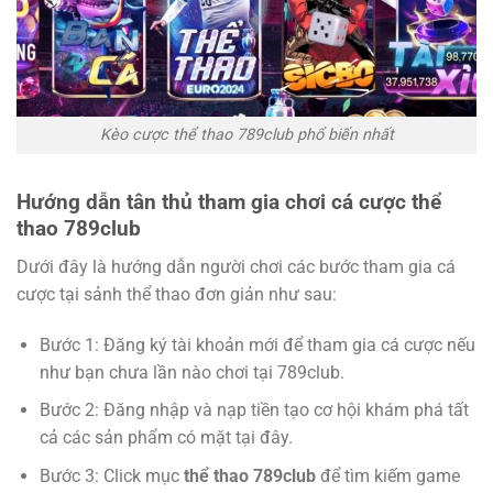
Kèo cược thể thao 789club phổ biến nhất
Hướng dẫn tân thủ tham gia chơi cá cược thể
thao 789club
Dưới đây là hướng dẫn người chơi các bước tham gia cá
cược tại sảnh thể thao đơn giản như sau:
Bước 1: Đăng ký tài khoản mới để tham gia cá cược nếu
như bạn chưa lần nào chơi tại 789club.
Bước 2: Đăng nhập và nạp tiền tạo cơ hội khám phá tất
cả các sản phẩm có mặt tại đây.
Bước 3: Click mục
thể thao 789club
để tìm kiếm game